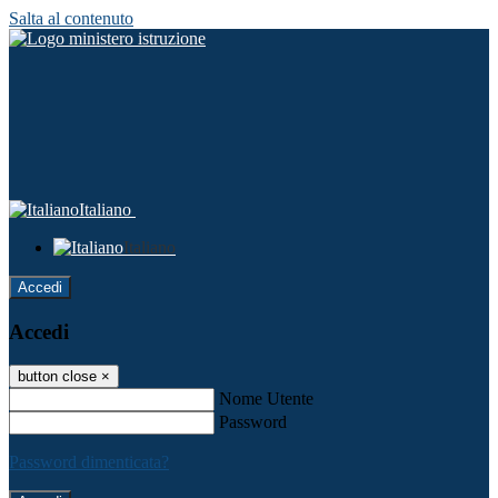
Salta al contenuto
Italiano
Italiano
Accedi
Accedi
button close
×
Nome Utente
Password
Password dimenticata?