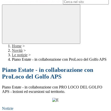
Campo di ricerca per le pagine del sito
Home
>
Novità
>
Le notizie
>
Piano Estate - in collaborazione con ProLoco del Golfo APS
Piano Estate - in collaborazione con
ProLoco del Golfo APS
Piano Estate - in collaborazione con PRO LOCO DEL GOLFO
APS
- lezioni ed escursioni sul territorio.
Notizie