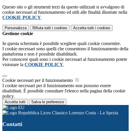
Questo sito o gli strumenti terzi da questo utilizzati si avvalgono di
cookie necessari al funzionamento ed utili alle finalità illustrate nella
COOKIE POLICY
.
Personalizza
Rifiuta tutti
i cookies
Accetta tutti
i cookies
Gestione cookie
In questa schermata è possibile scegliere quali cookie consentire.
I cookie necessari sono quelli che consentono il funzionamento della
piattaforma e non è possibile disabilitarli.
Per conoscere quali sono i cookie necessari al funzionamento potete
visionare la
COOKIE POLICY
.
Cookie necessari per il funzionamento
I cookie necessari per il funzionamento non possono essere
disabilitati. È possibile consultare l'elenco nella pagina della cookie
policy.
Accetta tutti
Salva le preferenze
Liceo Classico Lorenzo Costa - La Spezia
Contatti