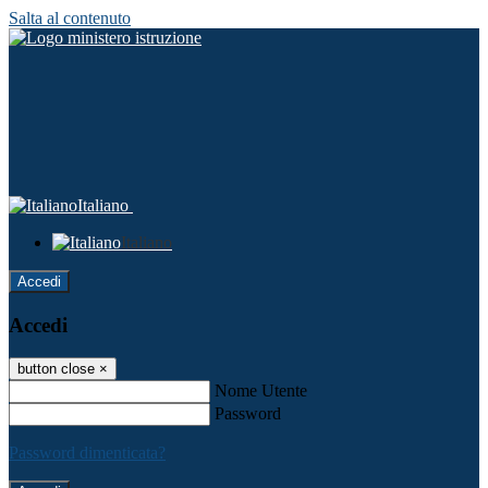
Salta al contenuto
Italiano
Italiano
Accedi
Accedi
button close
×
Nome Utente
Password
Password dimenticata?