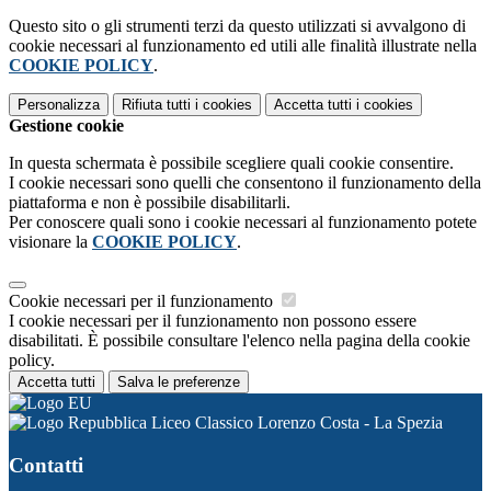
Questo sito o gli strumenti terzi da questo utilizzati si avvalgono di
cookie necessari al funzionamento ed utili alle finalità illustrate nella
COOKIE POLICY
.
Personalizza
Rifiuta tutti
i cookies
Accetta tutti
i cookies
Gestione cookie
In questa schermata è possibile scegliere quali cookie consentire.
I cookie necessari sono quelli che consentono il funzionamento della
piattaforma e non è possibile disabilitarli.
Per conoscere quali sono i cookie necessari al funzionamento potete
visionare la
COOKIE POLICY
.
Cookie necessari per il funzionamento
I cookie necessari per il funzionamento non possono essere
disabilitati. È possibile consultare l'elenco nella pagina della cookie
policy.
Accetta tutti
Salva le preferenze
Liceo Classico Lorenzo Costa - La Spezia
Contatti