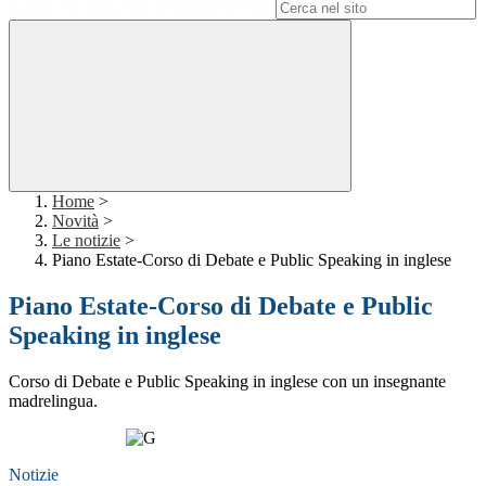
Campo di ricerca per le pagine del sito
Home
>
Novità
>
Le notizie
>
Piano Estate-Corso di Debate e Public Speaking in inglese
Piano Estate-Corso di Debate e Public
Speaking in inglese
Corso di Debate e Public Speaking in inglese con un insegnante
madrelingua.
Notizie