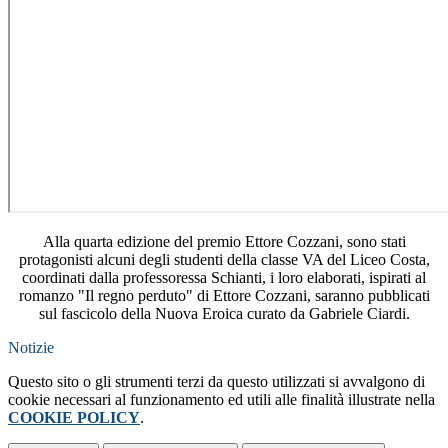
Alla quarta edizione del premio Ettore Cozzani, sono stati
protagonisti alcuni degli studenti della classe VA del Liceo Costa,
coordinati dalla professoressa Schianti, i loro elaborati, ispirati al
romanzo "Il regno perduto" di Ettore Cozzani, saranno pubblicati
sul fascicolo della Nuova Eroica curato da Gabriele Ciardi.
Notizie
Questo sito o gli strumenti terzi da questo utilizzati si avvalgono di
cookie necessari al funzionamento ed utili alle finalità illustrate nella
COOKIE POLICY
.