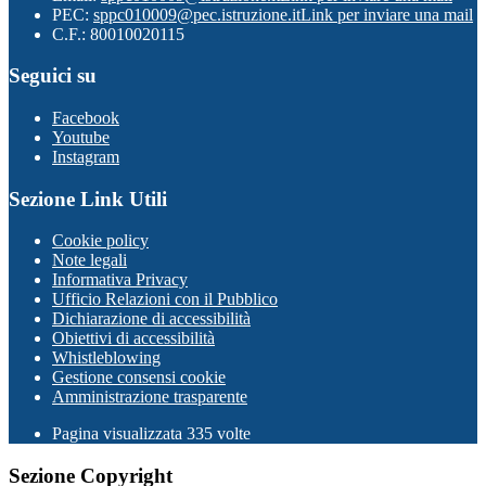
PEC:
sppc010009@pec.istruzione.it
Link per inviare una mail
C.F.: 80010020115
Seguici su
Facebook
Youtube
Instagram
Sezione Link Utili
Cookie policy
Note legali
Informativa Privacy
Ufficio Relazioni con il Pubblico
Dichiarazione di accessibilità
Obiettivi di accessibilità
Whistleblowing
Gestione consensi cookie
Amministrazione trasparente
Pagina visualizzata
335
volte
Sezione Copyright