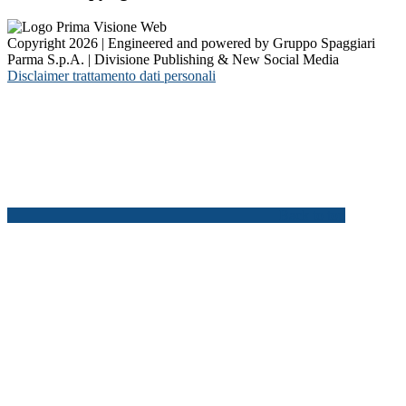
Copyright 2026 | Engineered and powered by Gruppo Spaggiari
Parma S.p.A. | Divisione Publishing & New Social Media
Disclaimer trattamento dati personali
Back to top