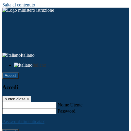
Salta al contenuto
Italiano
Italiano
Accedi
Accedi
button close
×
Nome Utente
Password
Password dimenticata?