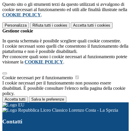
Questo sito o gli strumenti terzi da questo utilizzati si avvalgono di
cookie necessari al funzionamento ed utili alle finalità illustrate nella
COOKIE POLICY
.
Personalizza
Rifiuta tutti
i cookies
Accetta tutti
i cookies
Gestione cookie
In questa schermata è possibile scegliere quali cookie consentire.
I cookie necessari sono quelli che consentono il funzionamento della
piattaforma e non è possibile disabilitarli.
Per conoscere quali sono i cookie necessari al funzionamento potete
visionare la
COOKIE POLICY
.
Cookie necessari per il funzionamento
I cookie necessari per il funzionamento non possono essere
disabilitati. È possibile consultare l'elenco nella pagina della cookie
policy.
Accetta tutti
Salva le preferenze
Liceo Classico Lorenzo Costa - La Spezia
Contatti