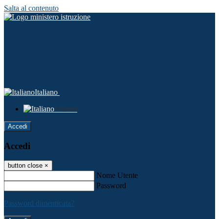
Salta al contenuto
Italiano
Italiano
Accedi
Accedi
button close
×
Nome Utente
Password
Password dimenticata?