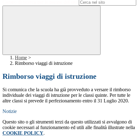
Campo di ricerca per le pagine del sito
Home
>
Rimborso viaggi di istruzione
Rimborso viaggi di istruzione
Si comunica che la scuola ha già provveduto a versare il rimborso
individuale dei viaggi di istruzione per le classi quinte. Per tutte le
altre classi si prevede il perfezionamento entro il 31 Luglio 2020.
Notizie
Questo sito o gli strumenti terzi da questo utilizzati si avvalgono di
cookie necessari al funzionamento ed utili alle finalità illustrate nella
COOKIE POLICY
.