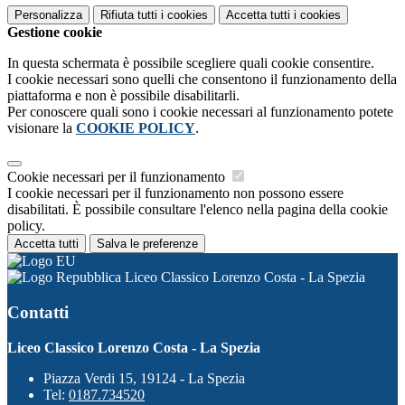
Personalizza
Rifiuta tutti
i cookies
Accetta tutti
i cookies
Gestione cookie
In questa schermata è possibile scegliere quali cookie consentire.
I cookie necessari sono quelli che consentono il funzionamento della
piattaforma e non è possibile disabilitarli.
Per conoscere quali sono i cookie necessari al funzionamento potete
visionare la
COOKIE POLICY
.
Cookie necessari per il funzionamento
I cookie necessari per il funzionamento non possono essere
disabilitati. È possibile consultare l'elenco nella pagina della cookie
policy.
Accetta tutti
Salva le preferenze
Liceo Classico Lorenzo Costa - La Spezia
Contatti
Liceo Classico Lorenzo Costa - La Spezia
Piazza Verdi 15, 19124 - La Spezia
Tel:
0187.734520