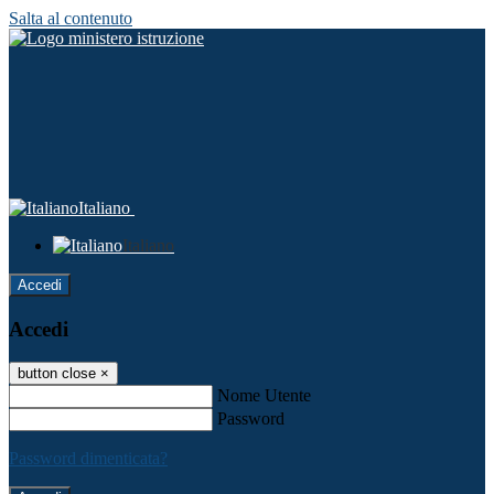
Salta al contenuto
Italiano
Italiano
Accedi
Accedi
button close
×
Nome Utente
Password
Password dimenticata?