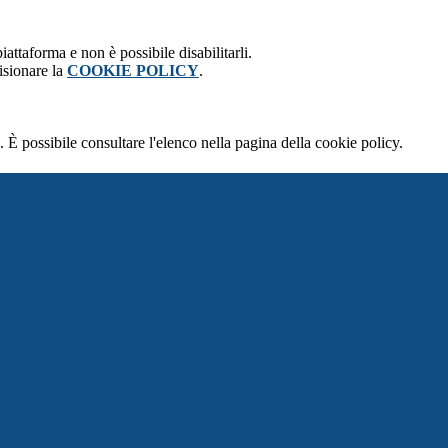
attaforma e non è possibile disabilitarli.
isionare la
COOKIE POLICY
.
 È possibile consultare l'elenco nella pagina della cookie policy.