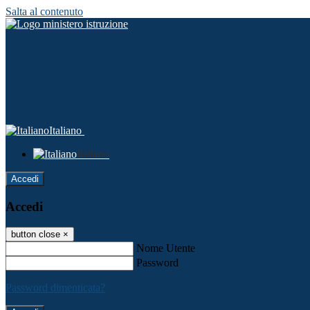
Salta al contenuto
Italiano
Italiano
Accedi
Accedi
button close
×
Nome Utente
Password
Password dimenticata?