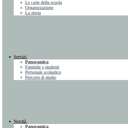
Le carte della scuola
Organizzazione
La storia
Servizi
Panoramica
Famiglie e studenti
Personale scolastico
Percorsi di studio
Novità
Panoramica