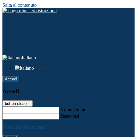
Salta al contenuto
Italiano
Italiano
Accedi
Accedi
button close
×
Nome Utente
Password
Password dimenticata?