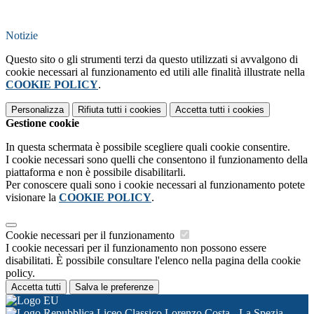
Notizie
Questo sito o gli strumenti terzi da questo utilizzati si avvalgono di
cookie necessari al funzionamento ed utili alle finalità illustrate nella
COOKIE POLICY
.
Personalizza
Rifiuta tutti
i cookies
Accetta tutti
i cookies
Gestione cookie
In questa schermata è possibile scegliere quali cookie consentire.
I cookie necessari sono quelli che consentono il funzionamento della
piattaforma e non è possibile disabilitarli.
Per conoscere quali sono i cookie necessari al funzionamento potete
visionare la
COOKIE POLICY
.
Cookie necessari per il funzionamento
I cookie necessari per il funzionamento non possono essere
disabilitati. È possibile consultare l'elenco nella pagina della cookie
policy.
Accetta tutti
Salva le preferenze
Liceo Classico Lorenzo Costa - La Spezia