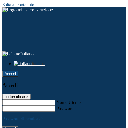
Salta al contenuto
Italiano
Italiano
Accedi
Accedi
button close
×
Nome Utente
Password
Password dimenticata?