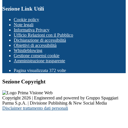
Sezione Link Utili
Cookie policy
Note legali
Informativa Privacy
Ufficio Relazioni con il Pubblico
Dichiarazione di accessibilità
Obiettivi di accessibilità
Whistleblowing
Gestione consensi cookie
Amministrazione trasparente
Pagina visualizzata
372
volte
Sezione Copyright
Copyright 2026 | Engineered and powered by Gruppo Spaggiari
Parma S.p.A. | Divisione Publishing & New Social Media
Disclaimer trattamento dati personali