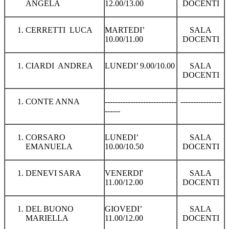
ANGELA
12.00/13.00
DOCENTI
CERRETTI LUCA
MARTEDI’
SALA
10.00/11.00
DOCENTI
CIARDI ANDREA
LUNEDI’ 9.00/10.00
SALA
DOCENTI
CONTE ANNA
----------------------------
----------------
------
CORSARO
LUNEDI’
SALA
EMANUELA
10.00/10.50
DOCENTI
DENEVI SARA
VENERDI'
SALA
11.00/12.00
DOCENTI
DEL BUONO
GIOVEDI’
SALA
MARIELLA
11.00/12.00
DOCENTI