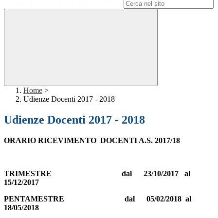
Campo di ricerca per le pagine del sito
Home
>
Udienze Docenti 2017 - 2018
Udienze Docenti 2017 - 2018
ORARIO RICEVIMENTO DOCENTI A.S. 2017/18
TRIMESTRE dal 23/10/2017 al
15/12/2017
PENTAMESTRE dal 05/02/2018 al
18/05/2018