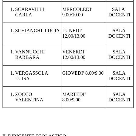
SCARAVILLI
MERCOLEDI’
SALA
CARLA
9.00/10.00
DOCENTI
SCHIANCHI LUCIA
LUNEDI’
SALA
12.00/13.00
DOCENTI
VANNUCCHI
VENERDI’
SALA
BARBARA
12.00/13.00
DOCENTI
VERGASSOLA
GIOVEDI’ 8.00/9.00
SALA
LUISA
DOCENTI
ZOCCO
MARTEDI’
SALA
VALENTINA
8.00/9.00
DOCENTI