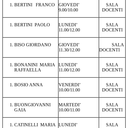
BERTINI FRANCO
GIOVEDI’
SALA
9.00/10.00
DOCENTI
BERTINI PAOLO
LUNEDI’
SALA
11.00/12.00
DOCENTI
BISO GIORDANO
GIOVEDI’
SALA
11.30/12.00
DOCENTI
BONANINI MARIA
LUNEDI’
SALA
RAFFAELLA
11.00/12.00
DOCENTI
BOSIO ANNA
VENERDI’
SALA
10.00/11.00
DOCENTI
BUONGIOVANNI
MARTEDI’
SALA
GAIA
10.00/11.00
DOCENTI
CATINELLI MARIA
LUNEDI’
SALA