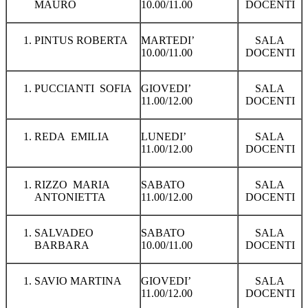
MAURO
10.00/11.00
DOCENTI
PINTUS ROBERTA
MARTEDI’
SALA
10.00/11.00
DOCENTI
PUCCIANTI SOFIA
GIOVEDI’
SALA
11.00/12.00
DOCENTI
REDA EMILIA
LUNEDI’
SALA
11.00/12.00
DOCENTI
RIZZO MARIA
SABATO
SALA
ANTONIETTA
11.00/12.00
DOCENTI
SALVADEO
SABATO
SALA
BARBARA
10.00/11.00
DOCENTI
SAVIO MARTINA
GIOVEDI’
SALA
11.00/12.00
DOCENTI