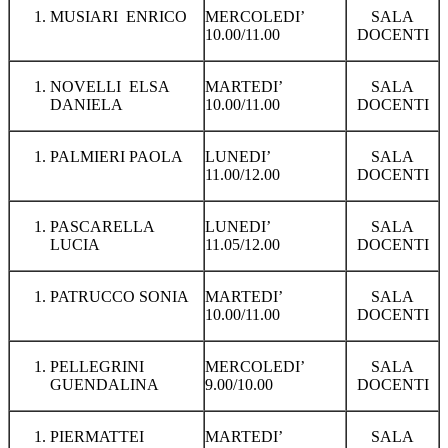
MUSIARI ENRICO
MERCOLEDI’
SALA
10.00/11.00
DOCENTI
NOVELLI ELSA
MARTEDI’
SALA
DANIELA
10.00/11.00
DOCENTI
PALMIERI PAOLA
LUNEDI’
SALA
11.00/12.00
DOCENTI
PASCARELLA
LUNEDI’
SALA
LUCIA
11.05/12.00
DOCENTI
PATRUCCO SONIA
MARTEDI’
SALA
10.00/11.00
DOCENTI
PELLEGRINI
MERCOLEDI’
SALA
GUENDALINA
9.00/10.00
DOCENTI
PIERMATTEI
MARTEDI’
SALA