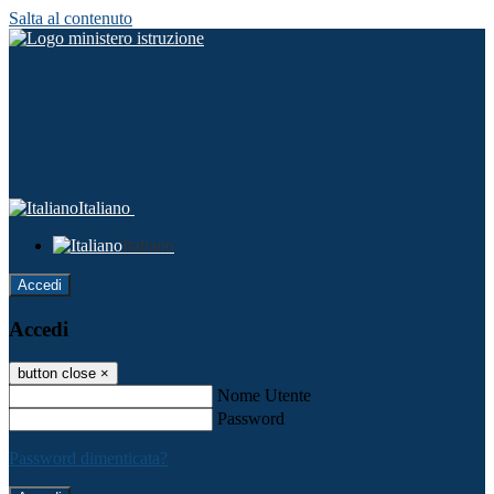
Salta al contenuto
Italiano
Italiano
Accedi
Accedi
button close
×
Nome Utente
Password
Password dimenticata?