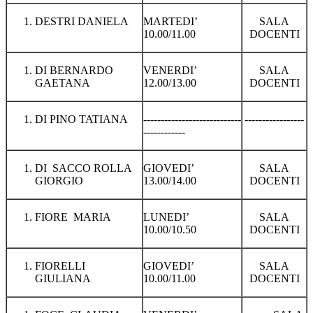
DESTRI DANIELA
MARTEDI’
SALA
10.00/11.00
DOCENTI
DI BERNARDO
VENERDI’
SALA
GAETANA
12.00/13.00
DOCENTI
DI PINO TATIANA
----------------------------
-----------------
------------
DI SACCO ROLLA
GIOVEDI’
SALA
GIORGIO
13.00/14.00
DOCENTI
FIORE MARIA
LUNEDI’
SALA
10.00/10.50
DOCENTI
FIORELLI
GIOVEDI’
SALA
GIULIANA
10.00/11.00
DOCENTI