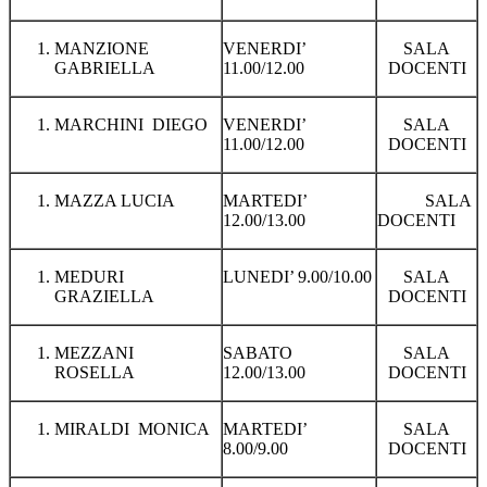
MANZIONE
VENERDI’
SALA
GABRIELLA
11.00/12.00
DOCENTI
MARCHINI DIEGO
VENERDI’
SALA
11.00/12.00
DOCENTI
MAZZA LUCIA
MARTEDI’
SALA
12.00/13.00
DOCENTI
MEDURI
LUNEDI’ 9.00/10.00
SALA
GRAZIELLA
DOCENTI
MEZZANI
SABATO
SALA
ROSELLA
12.00/13.00
DOCENTI
MIRALDI MONICA
MARTEDI’
SALA
8.00/9.00
DOCENTI