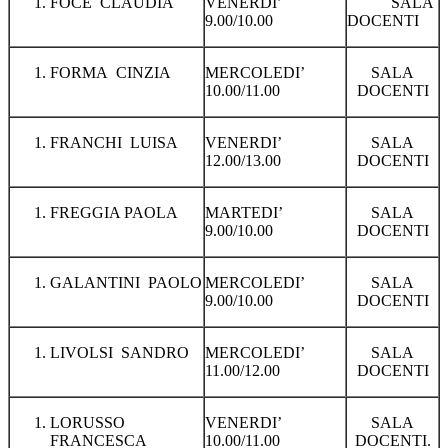
FOCE CLAUDIA
VENERDI’
SALA
9.00/10.00
DOCENTI
FORMA CINZIA
MERCOLEDI’
SALA
10.00/11.00
DOCENTI
FRANCHI LUISA
VENERDI’
SALA
12.00/13.00
DOCENTI
FREGGIA PAOLA
MARTEDI’
SALA
9.00/10.00
DOCENTI
GALANTINI PAOLO
MERCOLEDI’
SALA
9.00/10.00
DOCENTI
LIVOLSI SANDRO
MERCOLEDI’
SALA
11.00/12.00
DOCENTI
LORUSSO
VENERDI’
SALA
FRANCESCA
10.00/11.00
DOCENTI.