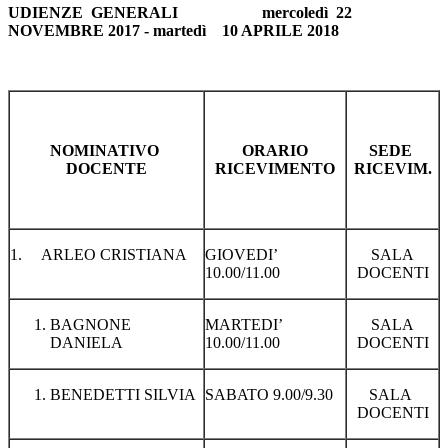
UDIENZE GENERALI mercoledì 22
NOVEMBRE 2017 -
martedì 10 APRILE 2018
NOMINATIVO
ORARIO
SEDE
DOCENTE
RICEVIMENTO
RICEVIM.
1. ARLEO CRISTIANA
GIOVEDI’
SALA
10.00/11.00
DOCENTI
BAGNONE
MARTEDI’
SALA
DANIELA
10.00/11.00
DOCENTI
BENEDETTI SILVIA
SABATO 9.00/9.30
SALA
DOCENTI