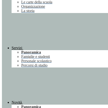
Le carte della scuola
Organizzazione
La storia
Servizi
Panoramica
Famiglie e studenti
Personale scolastico
Percorsi di studio
Novità
Panoramica