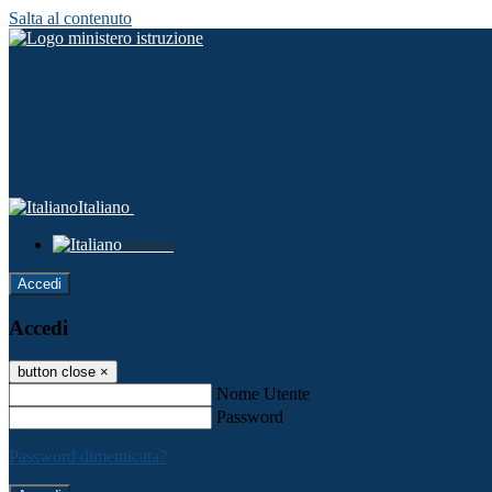
Salta al contenuto
Italiano
Italiano
Accedi
Accedi
button close
×
Nome Utente
Password
Password dimenticata?