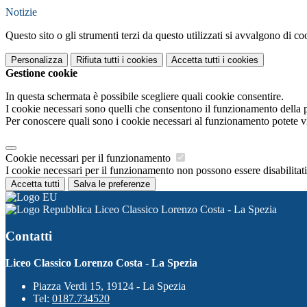
Notizie
Questo sito o gli strumenti terzi da questo utilizzati si avvalgono di coo
Personalizza
Rifiuta tutti
i cookies
Accetta tutti
i cookies
Gestione cookie
In questa schermata è possibile scegliere quali cookie consentire.
I cookie necessari sono quelli che consentono il funzionamento della pi
Per conoscere quali sono i cookie necessari al funzionamento potete v
Cookie necessari per il funzionamento
I cookie necessari per il funzionamento non possono essere disabilitati.
Accetta tutti
Salva le preferenze
Liceo Classico Lorenzo Costa - La Spezia
Contatti
Liceo Classico Lorenzo Costa - La Spezia
Piazza Verdi 15, 19124 - La Spezia
Tel:
0187.734520