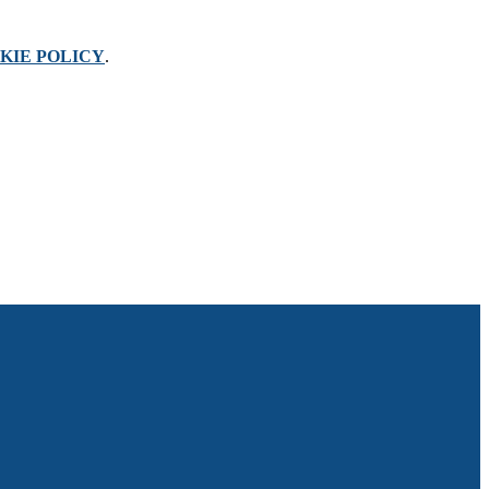
KIE POLICY
.