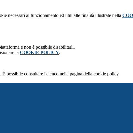
kie necessari al funzionamento ed utili alle finalità illustrate nella
COO
attaforma e non è possibile disabilitarli.
isionare la
COOKIE POLICY
.
 È possibile consultare l'elenco nella pagina della cookie policy.