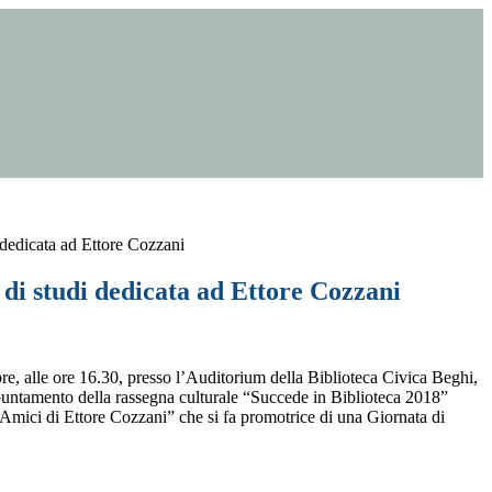
 dedicata ad Ettore Cozzani
di studi dedicata ad Ettore Cozzani
, alle ore 16.30, presso l’Auditorium della Biblioteca Civica Beghi,
untamento della rassegna culturale “Succede in Biblioteca 2018”
“Amici di Ettore Cozzani” che si fa promotrice di una Giornata di