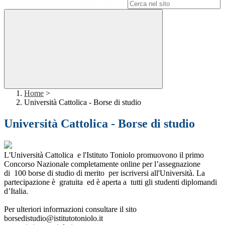
Campo di ricerca per le pagine del sito
Home
>
Università Cattolica - Borse di studio
Università Cattolica - Borse di studio
L'Università Cattolica e l'Istituto Toniolo promuovono il primo
Concorso Nazionale completamente online per l’assegnazione
di 100 borse di studio di merito per iscriversi all'Università. La
partecipazione è gratuita ed è aperta a tutti gli studenti diplomandi
d’Italia.
Per ulteriori informazioni consultare il sito
borsedistudio@istitutotoniolo.it