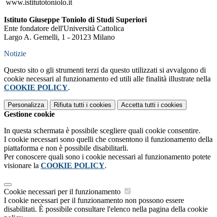
www.istitutotoniolo.it
Istituto Giuseppe Toniolo di Studi Superiori
Ente fondatore dell'Università Cattolica
Largo A. Gemelli, 1 - 20123 Milano
Notizie
Questo sito o gli strumenti terzi da questo utilizzati si avvalgono di
cookie necessari al funzionamento ed utili alle finalità illustrate nella
COOKIE POLICY
.
Personalizza
Rifiuta tutti
i cookies
Accetta tutti
i cookies
Gestione cookie
In questa schermata è possibile scegliere quali cookie consentire.
I cookie necessari sono quelli che consentono il funzionamento della
piattaforma e non è possibile disabilitarli.
Per conoscere quali sono i cookie necessari al funzionamento potete
visionare la
COOKIE POLICY
.
Cookie necessari per il funzionamento
I cookie necessari per il funzionamento non possono essere
disabilitati. È possibile consultare l'elenco nella pagina della cookie