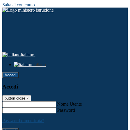
Salta al contenuto
Italiano
Italiano
Accedi
Accedi
button close
×
Nome Utente
Password
Password dimenticata?