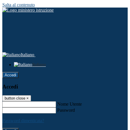
Salta al contenuto
Italiano
Italiano
Accedi
Accedi
button close
×
Nome Utente
Password
Password dimenticata?