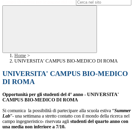
Campo di ricerca per le pagine del sito
Home
>
UNIVERSITA' CAMPUS BIO-MEDICO DI ROMA
UNIVERSITA' CAMPUS BIO-MEDICO
DI ROMA
Opportunità per gli studenti del 4° anno - UNIVERSITA'
CAMPUS BIO-MEDICO DI ROMA
Si comunica la possibilità di partecipare alla scuola estiva “
Summer
Lab
”- una settimana a stretto contatto con il mondo della ricerca nel
campo ingegneristico- riservata agli
studenti del quarto anno con
una media non inferiore a 7/10.