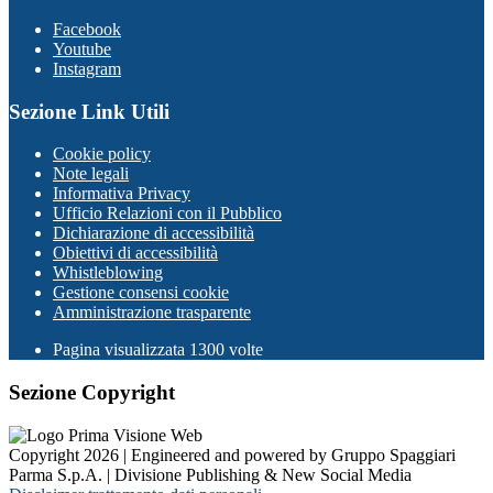
Facebook
Youtube
Instagram
Sezione Link Utili
Cookie policy
Note legali
Informativa Privacy
Ufficio Relazioni con il Pubblico
Dichiarazione di accessibilità
Obiettivi di accessibilità
Whistleblowing
Gestione consensi cookie
Amministrazione trasparente
Pagina visualizzata
1300
volte
Sezione Copyright
Copyright 2026 | Engineered and powered by Gruppo Spaggiari
Parma S.p.A. | Divisione Publishing & New Social Media