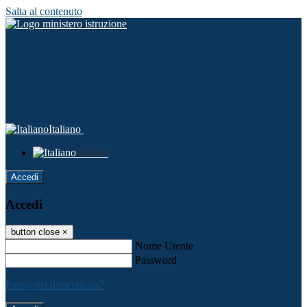
Salta al contenuto
Italiano
Italiano
Accedi
Accedi
button close
×
Nome Utente
Password
Password dimenticata?