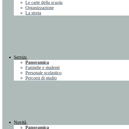
Le carte della scuola
Organizzazione
La storia
Servizi
Panoramica
Famiglie e studenti
Personale scolastico
Percorsi di studio
Novità
Panoramica