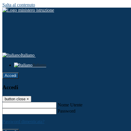
Salta al contenuto
Italiano
Italiano
Accedi
Accedi
button close
×
Nome Utente
Password
Password dimenticata?