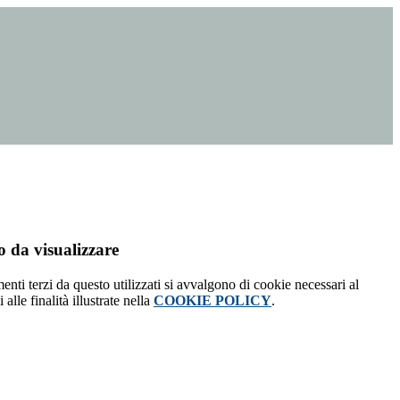
 da visualizzare
menti terzi da questo utilizzati si avvalgono di cookie necessari al
alle finalità illustrate nella
COOKIE POLICY
.