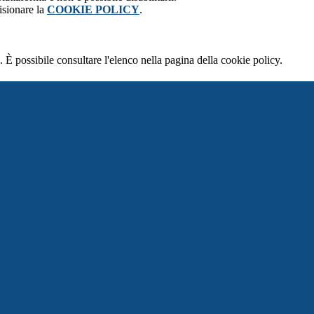
isionare la
COOKIE POLICY
.
 È possibile consultare l'elenco nella pagina della cookie policy.