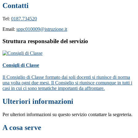
Contatti
Tel:
0187.734520
Email:
sppc010009@istruzione.it
Struttura responsabile del servizio
Consigli di Classe
Il Consiglio di Classe formato dai soli docenti si riunisce di norma
una volta ogni due mesi. Il Consiglio si riunisce comunque in tutti i
casi in cui ci sono tematiche importanti da affrontare.
Ulteriori informazioni
Per ulteriori informazioni su questo servizio contattare la segreteria.
A cosa serve