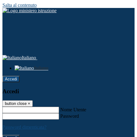
Salta al contenuto
Italiano
Italiano
Accedi
Accedi
button close
×
Nome Utente
Password
Password dimenticata?