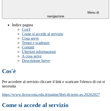
Menu di
navigazione
Indice pagina
Cos'è
Come si accede al servizio
Cosa serve
Tempi e scadenze
Contatti
Ulteriori informazioni
A cosa serve
Descrizione breve
Cos'è
Per accedere al servizio cliccare il link e scaricare l'elenco di cui si
necessita
https://www.liceocosta.edu.it/pagine/libri-di-testo-as-20262027
Come si accede al servizio