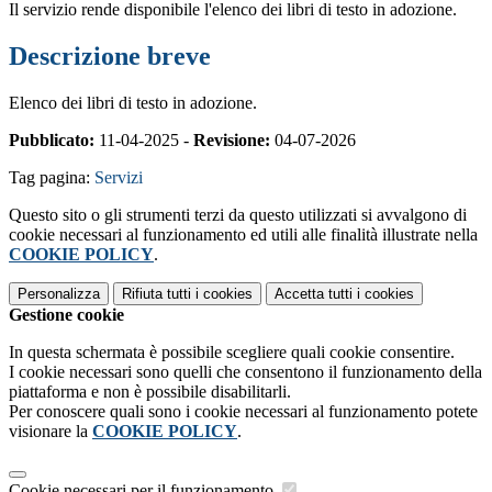
Il servizio rende disponibile l'elenco dei libri di testo in adozione.
Descrizione breve
Elenco dei libri di testo in adozione.
Pubblicato:
11-04-2025 -
Revisione:
04-07-2026
Tag pagina:
Servizi
Questo sito o gli strumenti terzi da questo utilizzati si avvalgono di
cookie necessari al funzionamento ed utili alle finalità illustrate nella
COOKIE POLICY
.
Personalizza
Rifiuta tutti
i cookies
Accetta tutti
i cookies
Gestione cookie
In questa schermata è possibile scegliere quali cookie consentire.
I cookie necessari sono quelli che consentono il funzionamento della
piattaforma e non è possibile disabilitarli.
Per conoscere quali sono i cookie necessari al funzionamento potete
visionare la
COOKIE POLICY
.
Cookie necessari per il funzionamento