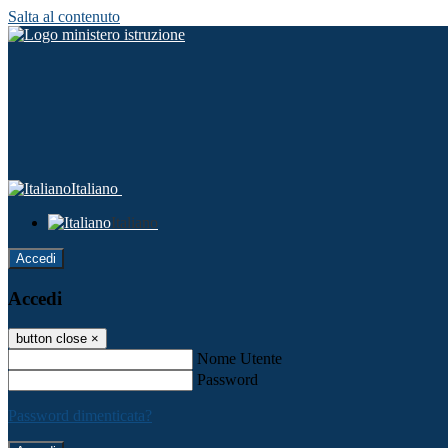
Salta al contenuto
Italiano
Italiano
Accedi
Accedi
button close
×
Nome Utente
Password
Password dimenticata?