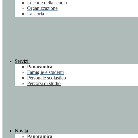
Le carte della scuola
Organizzazione
La storia
Servizi
Panoramica
Famiglie e studenti
Personale scolastico
Percorsi di studio
Novità
Panoramica