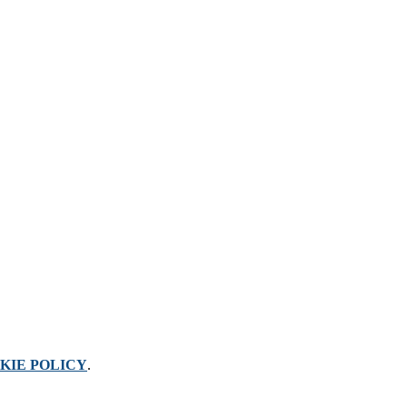
KIE POLICY
.