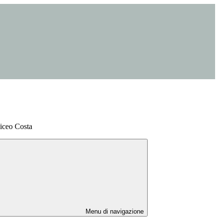
Liceo Costa
Menu di navigazione