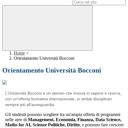
Campo di ricerca per le pagine del sito
Home
>
Orientamento Università Bocconi
Orientamento Università Bocconi
L'Università Bocconi è un ateneo che innova in sapere e ricerca,
con un'offerta formativa internazionale, in ambiti disciplinari
sempre più all'avanguardia.
Gli studenti possono scegliere tra un'ampia offerta di programmi
nelle aree di
Management, Economia, Finanza, Data Science,
Maths for AI, Scienze Politiche, Diritto
, e possono fare crescere