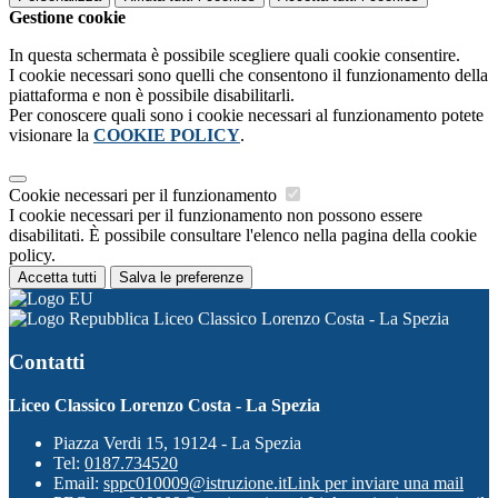
Gestione cookie
In questa schermata è possibile scegliere quali cookie consentire.
I cookie necessari sono quelli che consentono il funzionamento della
piattaforma e non è possibile disabilitarli.
Per conoscere quali sono i cookie necessari al funzionamento potete
visionare la
COOKIE POLICY
.
Cookie necessari per il funzionamento
I cookie necessari per il funzionamento non possono essere
disabilitati. È possibile consultare l'elenco nella pagina della cookie
policy.
Accetta tutti
Salva le preferenze
Liceo Classico Lorenzo Costa - La Spezia
Contatti
Liceo Classico Lorenzo Costa - La Spezia
Piazza Verdi 15, 19124 - La Spezia
Tel:
0187.734520
Email:
sppc010009@istruzione.it
Link per inviare una mail