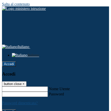
Salta al contenuto
Italiano
Italiano
Accedi
Accedi
button close
×
Nome Utente
Password
Password dimenticata?