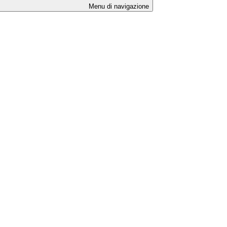
Menu di navigazione