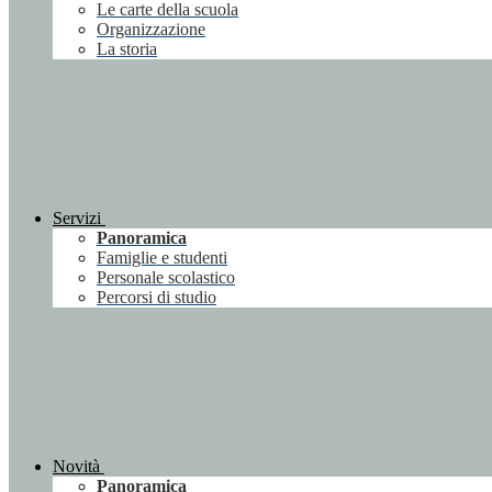
Le carte della scuola
Organizzazione
La storia
Servizi
Panoramica
Famiglie e studenti
Personale scolastico
Percorsi di studio
Novità
Panoramica