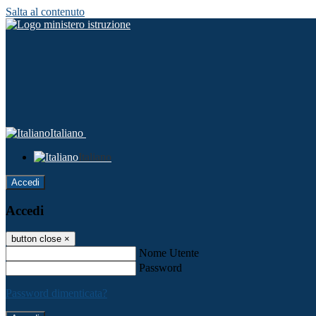
Salta al contenuto
Italiano
Italiano
Accedi
Accedi
button close
×
Nome Utente
Password
Password dimenticata?