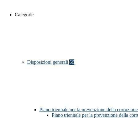
Categorie
Disposizioni generali
66
Piano triennale per la prevenzione della corruzione
Piano triennale per la prevenzione della co