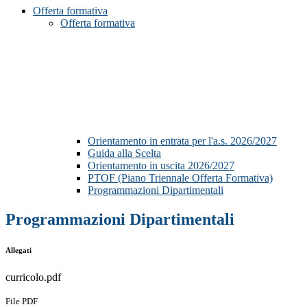
Offerta formativa
Offerta formativa
Orientamento in entrata per l'a.s. 2026/2027
Guida alla Scelta
Orientamento in uscita 2026/2027
PTOF (Piano Triennale Offerta Formativa)
Programmazioni Dipartimentali
Programmazioni Dipartimentali
Allegati
curricolo.pdf
File PDF