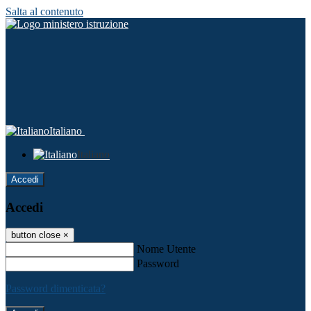
Salta al contenuto
Italiano
Italiano
Accedi
Accedi
button close
×
Nome Utente
Password
Password dimenticata?