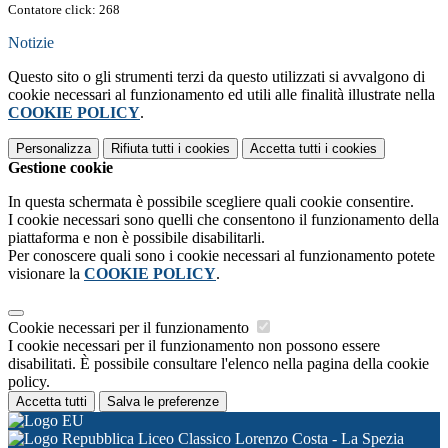
Contatore click: 268
Notizie
Questo sito o gli strumenti terzi da questo utilizzati si avvalgono di
cookie necessari al funzionamento ed utili alle finalità illustrate nella
COOKIE POLICY
.
Personalizza
Rifiuta tutti
i cookies
Accetta tutti
i cookies
Gestione cookie
In questa schermata è possibile scegliere quali cookie consentire.
I cookie necessari sono quelli che consentono il funzionamento della
piattaforma e non è possibile disabilitarli.
Per conoscere quali sono i cookie necessari al funzionamento potete
visionare la
COOKIE POLICY
.
Cookie necessari per il funzionamento
I cookie necessari per il funzionamento non possono essere
disabilitati. È possibile consultare l'elenco nella pagina della cookie
policy.
Accetta tutti
Salva le preferenze
Liceo Classico Lorenzo Costa - La Spezia