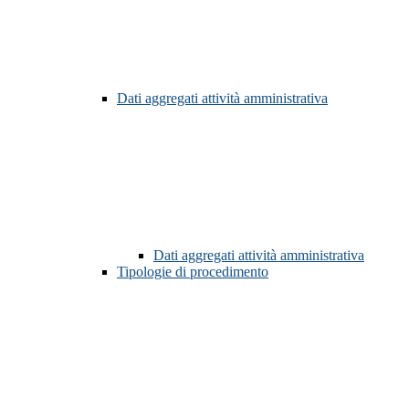
Dati aggregati attività amministrativa
Dati aggregati attività amministrativa
Tipologie di procedimento