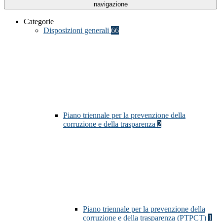
navigazione
Categorie
Disposizioni generali
66
Piano triennale per la prevenzione della
corruzione e della trasparenza
2
Piano triennale per la prevenzione della
corruzione e della trasparenza (PTPCT)
1