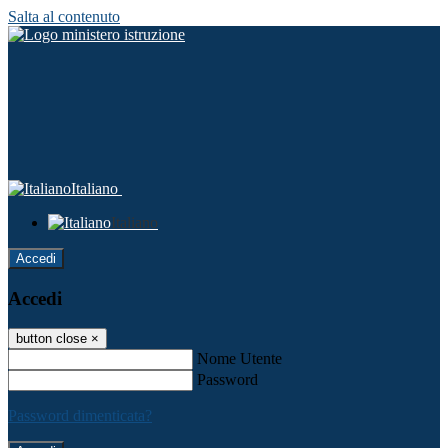
Salta al contenuto
Italiano
Italiano
Accedi
Accedi
button close
×
Nome Utente
Password
Password dimenticata?