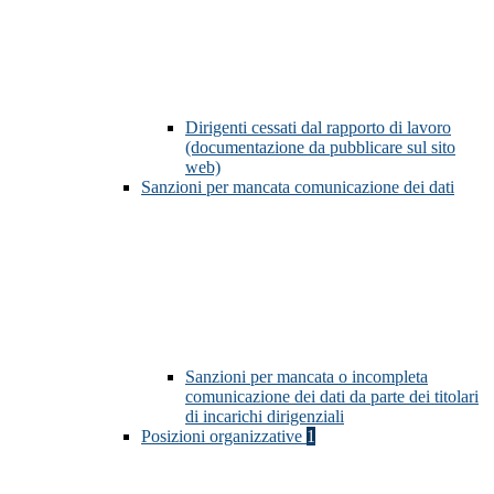
Dirigenti cessati dal rapporto di lavoro
(documentazione da pubblicare sul sito
web)
Sanzioni per mancata comunicazione dei dati
Sanzioni per mancata o incompleta
comunicazione dei dati da parte dei titolari
di incarichi dirigenziali
Posizioni organizzative
1