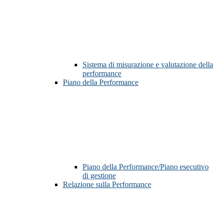
Sistema di misurazione e valutazione della
performance
Piano della Performance
Piano della Performance/Piano esecutivo
di gestione
Relazione sulla Performance