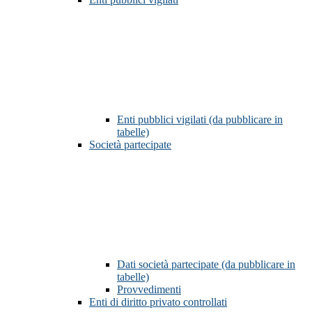
Enti pubblici vigilati (da pubblicare in
tabelle)
Società partecipate
Dati società partecipate (da pubblicare in
tabelle)
Provvedimenti
Enti di diritto privato controllati