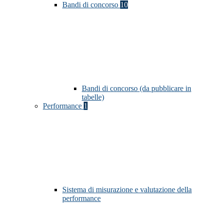
Bandi di concorso
10
Bandi di concorso (da pubblicare in
tabelle)
Performance
1
Sistema di misurazione e valutazione della
performance