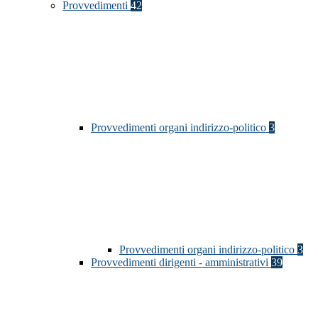
Provvedimenti
42
Provvedimenti organi indirizzo-politico
3
Provvedimenti organi indirizzo-politico
3
Provvedimenti dirigenti - amministrativi
39