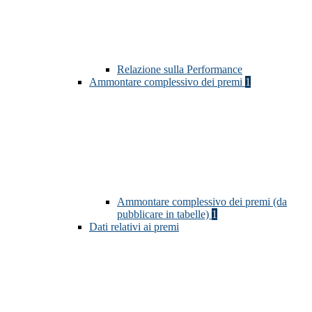
Relazione sulla Performance
Ammontare complessivo dei premi
1
Ammontare complessivo dei premi (da
pubblicare in tabelle)
1
Dati relativi ai premi