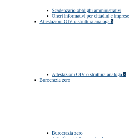
Scadenzario obblighi amministrativi
Oneri informativi per cittadini e imprese
Attestazioni OIV o struttura analoga
5
Attestazioni OIV o struttura analoga
3
Burocrazia zero
Burocrazia zero