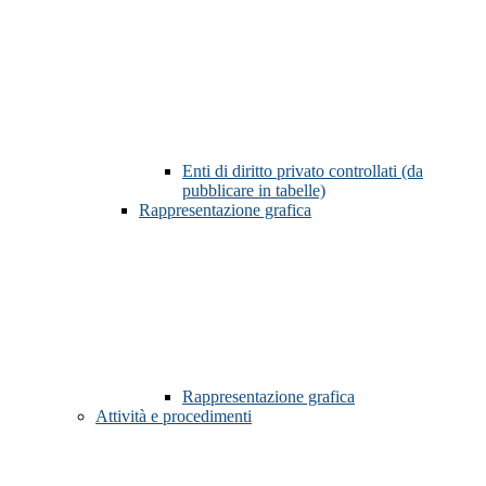
Enti di diritto privato controllati (da
pubblicare in tabelle)
Rappresentazione grafica
Rappresentazione grafica
Attività e procedimenti