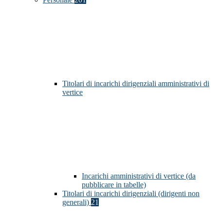
Titolari di incarichi dirigenziali amministrativi di
vertice
Incarichi amministrativi di vertice (da
pubblicare in tabelle)
Titolari di incarichi dirigenziali (dirigenti non
generali)
21