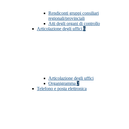
Rendiconti gruppi consiliari
regionali/provinciali
Atti degli organi di controllo
Articolazione degli uffici
6
Articolazione degli uffici
Organigramma
2
Telefono e posta elettronica