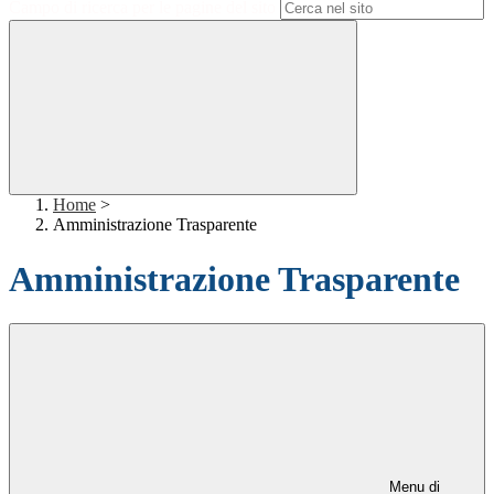
Campo di ricerca per le pagine del sito
Home
>
Amministrazione Trasparente
Amministrazione Trasparente
Menu di