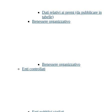
Dati relativi ai premi (da pubblicare in
tabelle)
Benessere organizzativo
Benessere organizzativo
Enti controllati
Enti pubblici vigilati