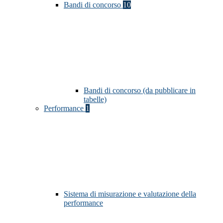
Bandi di concorso
10
Bandi di concorso (da pubblicare in
tabelle)
Performance
1
Sistema di misurazione e valutazione della
performance