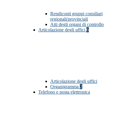
Rendiconti gruppi consiliari
regionali/provinciali
Atti degli organi di controllo
Articolazione degli uffici
6
Articolazione degli uffici
Organigramma
2
Telefono e posta elettronica