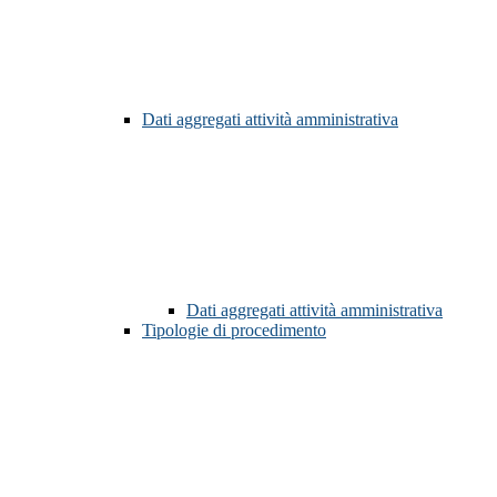
Dati aggregati attività amministrativa
Dati aggregati attività amministrativa
Tipologie di procedimento