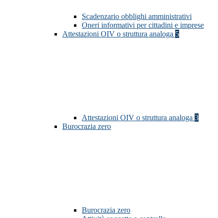
Scadenzario obblighi amministrativi
Oneri informativi per cittadini e imprese
Attestazioni OIV o struttura analoga
5
Attestazioni OIV o struttura analoga
3
Burocrazia zero
Burocrazia zero