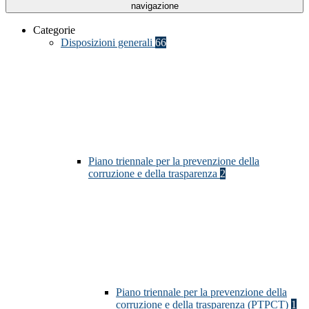
navigazione
Categorie
Disposizioni generali
66
Piano triennale per la prevenzione della
corruzione e della trasparenza
2
Piano triennale per la prevenzione della
corruzione e della trasparenza (PTPCT)
1