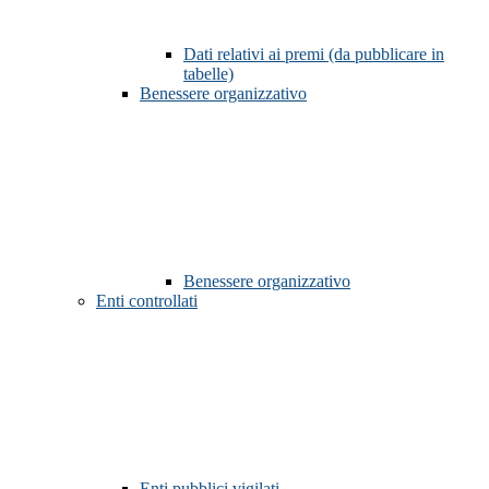
Dati relativi ai premi (da pubblicare in
tabelle)
Benessere organizzativo
Benessere organizzativo
Enti controllati
Enti pubblici vigilati