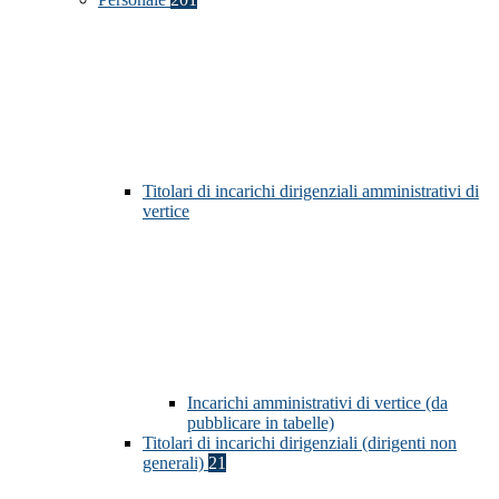
Titolari di incarichi dirigenziali amministrativi di
vertice
Incarichi amministrativi di vertice (da
pubblicare in tabelle)
Titolari di incarichi dirigenziali (dirigenti non
generali)
21