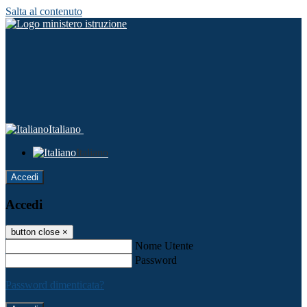
Salta al contenuto
Italiano
Italiano
Accedi
Accedi
button close
×
Nome Utente
Password
Password dimenticata?