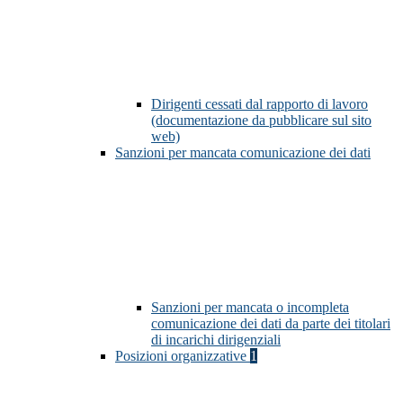
Dirigenti cessati dal rapporto di lavoro
(documentazione da pubblicare sul sito
web)
Sanzioni per mancata comunicazione dei dati
Sanzioni per mancata o incompleta
comunicazione dei dati da parte dei titolari
di incarichi dirigenziali
Posizioni organizzative
1