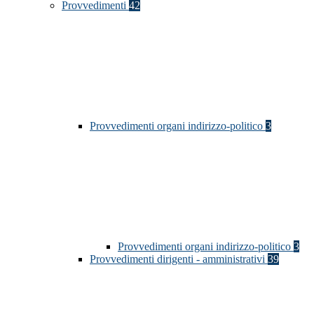
Provvedimenti
42
Provvedimenti organi indirizzo-politico
3
Provvedimenti organi indirizzo-politico
3
Provvedimenti dirigenti - amministrativi
39