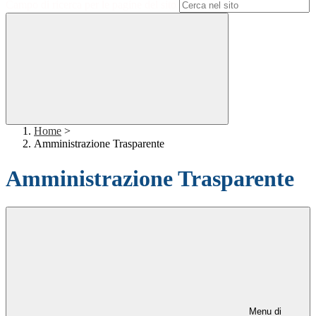
Campo di ricerca per le pagine del sito
Home
>
Amministrazione Trasparente
Amministrazione Trasparente
Menu di