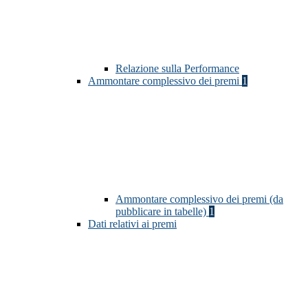
Relazione sulla Performance
Ammontare complessivo dei premi
1
Ammontare complessivo dei premi (da
pubblicare in tabelle)
1
Dati relativi ai premi