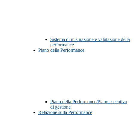
Sistema di misurazione e valutazione della
performance
Piano della Performance
Piano della Performance/Piano esecutivo
di gestione
Relazione sulla Performance