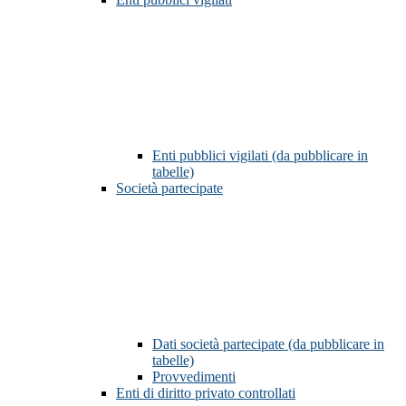
Enti pubblici vigilati (da pubblicare in
tabelle)
Società partecipate
Dati società partecipate (da pubblicare in
tabelle)
Provvedimenti
Enti di diritto privato controllati