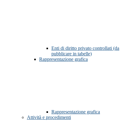
Enti di diritto privato controllati (da
pubblicare in tabelle)
Rappresentazione grafica
Rappresentazione grafica
Attività e procedimenti