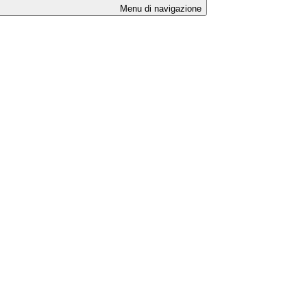
Menu di navigazione