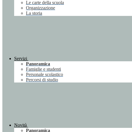
Le carte della scuola
Organizzazione
La storia
Servizi
Panoramica
Famiglie e studenti
Personale scolastico
Percorsi di studio
Novità
Panoramica