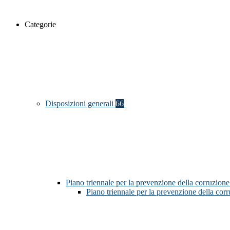
Categorie
Disposizioni generali
66
Piano triennale per la prevenzione della corruzione
Piano triennale per la prevenzione della co