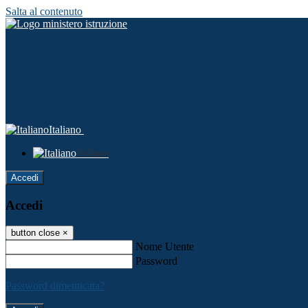
Salta al contenuto
Italiano
Italiano
Accedi
Accedi
button close
×
Nome Utente
Password
Password dimenticata?