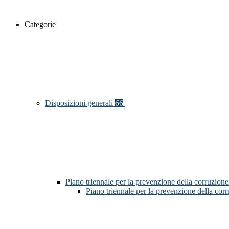
Categorie
Disposizioni generali
66
Piano triennale per la prevenzione della corruzione
Piano triennale per la prevenzione della co