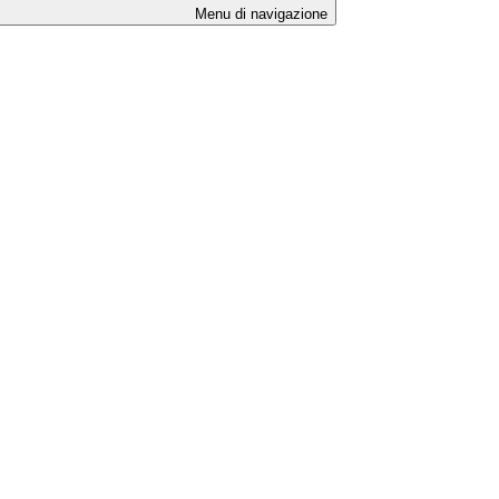
Menu di navigazione