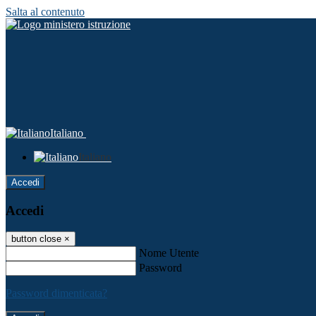
Salta al contenuto
Italiano
Italiano
Accedi
Accedi
button close
×
Nome Utente
Password
Password dimenticata?