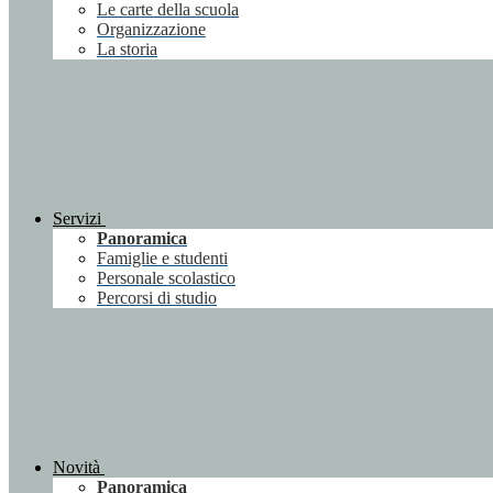
Le carte della scuola
Organizzazione
La storia
Servizi
Panoramica
Famiglie e studenti
Personale scolastico
Percorsi di studio
Novità
Panoramica