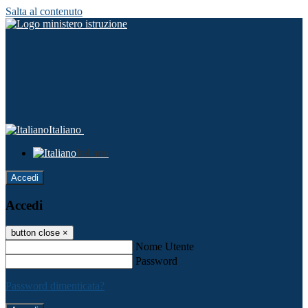
Salta al contenuto
Italiano
Italiano
Accedi
Accedi
button close
×
Nome Utente
Password
Password dimenticata?