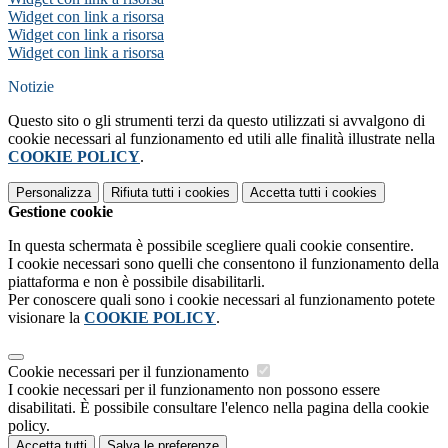
Widget con link a risorsa
Widget con link a risorsa
Widget con link a risorsa
Notizie
Questo sito o gli strumenti terzi da questo utilizzati si avvalgono di
cookie necessari al funzionamento ed utili alle finalità illustrate nella
COOKIE POLICY
.
Personalizza
Rifiuta tutti
i cookies
Accetta tutti
i cookies
Gestione cookie
In questa schermata è possibile scegliere quali cookie consentire.
I cookie necessari sono quelli che consentono il funzionamento della
piattaforma e non è possibile disabilitarli.
Per conoscere quali sono i cookie necessari al funzionamento potete
visionare la
COOKIE POLICY
.
Cookie necessari per il funzionamento
I cookie necessari per il funzionamento non possono essere
disabilitati. È possibile consultare l'elenco nella pagina della cookie
policy.
Accetta tutti
Salva le preferenze