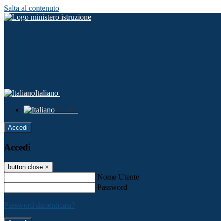
Salta al contenuto
Italiano
Italiano
Accedi
Accedi
button close
×
Nome Utente
Password
Password dimenticata?