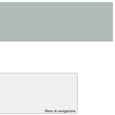
Menu di navigazione