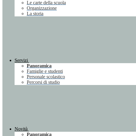
Le carte della scuola
Organizzazione
La storia
Servizi
Panoramica
Famiglie e studenti
Personale scolastico
Percorsi di studio
Novità
Panoramica