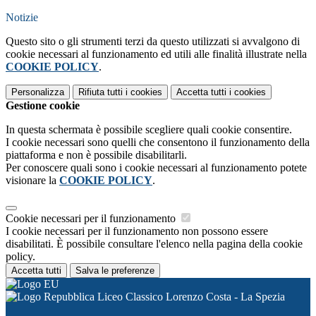
Notizie
Questo sito o gli strumenti terzi da questo utilizzati si avvalgono di
cookie necessari al funzionamento ed utili alle finalità illustrate nella
COOKIE POLICY
.
Personalizza
Rifiuta tutti
i cookies
Accetta tutti
i cookies
Gestione cookie
In questa schermata è possibile scegliere quali cookie consentire.
I cookie necessari sono quelli che consentono il funzionamento della
piattaforma e non è possibile disabilitarli.
Per conoscere quali sono i cookie necessari al funzionamento potete
visionare la
COOKIE POLICY
.
Cookie necessari per il funzionamento
I cookie necessari per il funzionamento non possono essere
disabilitati. È possibile consultare l'elenco nella pagina della cookie
policy.
Accetta tutti
Salva le preferenze
Liceo Classico Lorenzo Costa - La Spezia