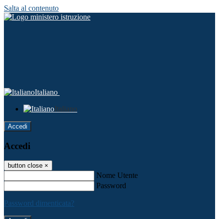
Salta al contenuto
Italiano
Italiano
Accedi
Accedi
button close
×
Nome Utente
Password
Password dimenticata?