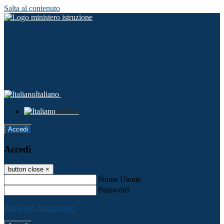
Salta al contenuto
Italiano
Italiano
Accedi
Accedi
button close
×
Nome Utente
Password
Password dimenticata?