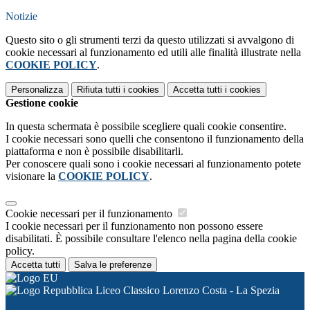
Notizie
Questo sito o gli strumenti terzi da questo utilizzati si avvalgono di
cookie necessari al funzionamento ed utili alle finalità illustrate nella
COOKIE POLICY
.
Personalizza
Rifiuta tutti
i cookies
Accetta tutti
i cookies
Gestione cookie
In questa schermata è possibile scegliere quali cookie consentire.
I cookie necessari sono quelli che consentono il funzionamento della
piattaforma e non è possibile disabilitarli.
Per conoscere quali sono i cookie necessari al funzionamento potete
visionare la
COOKIE POLICY
.
Cookie necessari per il funzionamento
I cookie necessari per il funzionamento non possono essere
disabilitati. È possibile consultare l'elenco nella pagina della cookie
policy.
Accetta tutti
Salva le preferenze
Liceo Classico Lorenzo Costa - La Spezia