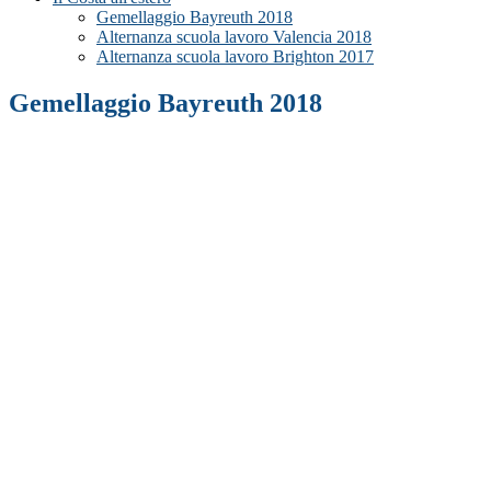
Gemellaggio Bayreuth 2018
Alternanza scuola lavoro Valencia 2018
Alternanza scuola lavoro Brighton 2017
Gemellaggio Bayreuth 2018