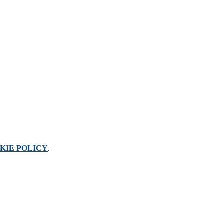
KIE POLICY
.