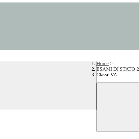
Home
>
ESAMI DI STATO 2
Classe VA