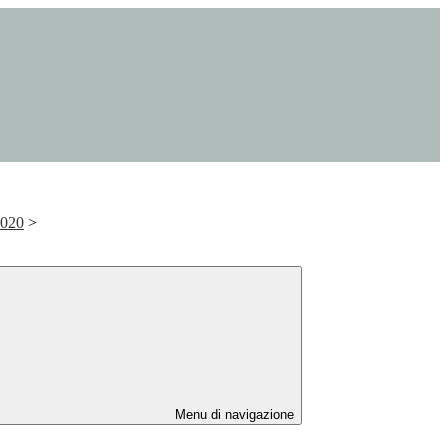
020
>
Menu di navigazione