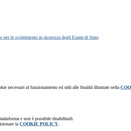
e per lo svolgimento in sicurezza degli Esami di Stato
kie necessari al funzionamento ed utili alle finalità illustrate nella
COO
attaforma e non è possibile disabilitarli.
isionare la
COOKIE POLICY
.