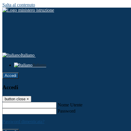
Salta al contenuto
Italiano
Italiano
Accedi
Accedi
button close
×
Nome Utente
Password
Password dimenticata?