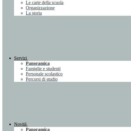
Le carte della scuola
Organizzazione
La storia
Servizi
Panoramica
Famiglie e studenti
Personale scolastico
Percorsi di studio
Novità
Panoramica