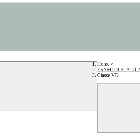
Home
>
ESAMI DI STATO 2
Classe VD