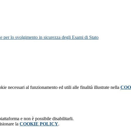
e per lo svolgimento in sicurezza degli Esami di Stato
kie necessari al funzionamento ed utili alle finalità illustrate nella
COO
attaforma e non è possibile disabilitarli.
isionare la
COOKIE POLICY
.