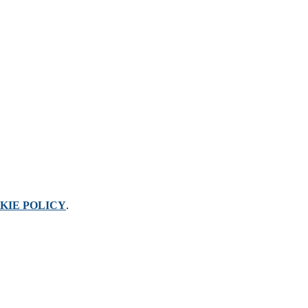
KIE POLICY
.