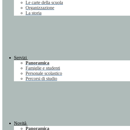
Le carte della scuola
Organizzazione
La storia
Servizi
Panoramica
Famiglie e studenti
Personale scolastico
Percorsi di studio
Novità
Panoramica