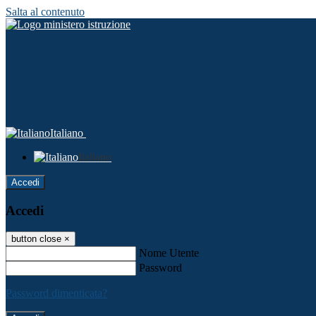
Salta al contenuto
Italiano
Italiano
Accedi
Accedi
button close
×
Nome Utente
Password
Password dimenticata?