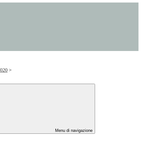
020
>
Menu di navigazione