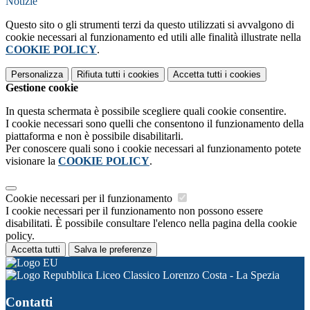
Notizie
Questo sito o gli strumenti terzi da questo utilizzati si avvalgono di
cookie necessari al funzionamento ed utili alle finalità illustrate nella
COOKIE POLICY
.
Personalizza
Rifiuta tutti
i cookies
Accetta tutti
i cookies
Gestione cookie
In questa schermata è possibile scegliere quali cookie consentire.
I cookie necessari sono quelli che consentono il funzionamento della
piattaforma e non è possibile disabilitarli.
Per conoscere quali sono i cookie necessari al funzionamento potete
visionare la
COOKIE POLICY
.
Cookie necessari per il funzionamento
I cookie necessari per il funzionamento non possono essere
disabilitati. È possibile consultare l'elenco nella pagina della cookie
policy.
Accetta tutti
Salva le preferenze
Liceo Classico Lorenzo Costa - La Spezia
Contatti