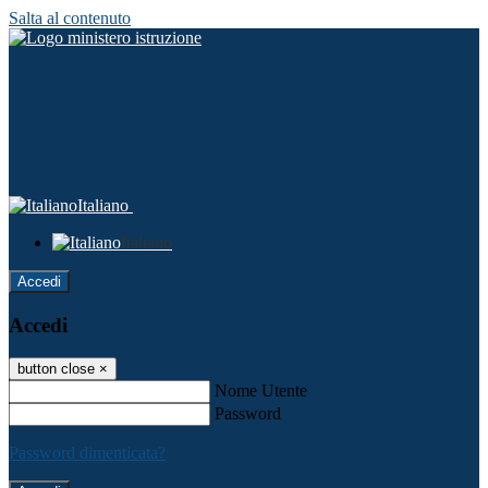
Salta al contenuto
Italiano
Italiano
Accedi
Accedi
button close
×
Nome Utente
Password
Password dimenticata?