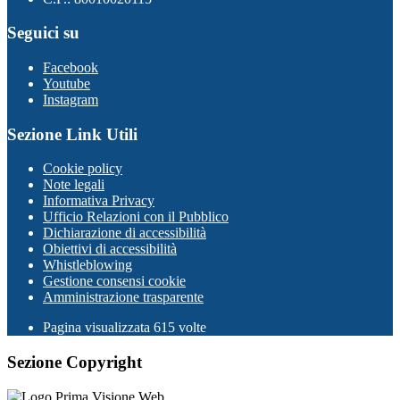
Seguici su
Facebook
Youtube
Instagram
Sezione Link Utili
Cookie policy
Note legali
Informativa Privacy
Ufficio Relazioni con il Pubblico
Dichiarazione di accessibilità
Obiettivi di accessibilità
Whistleblowing
Gestione consensi cookie
Amministrazione trasparente
Pagina visualizzata
615
volte
Sezione Copyright