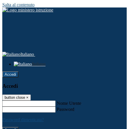
Salta al contenuto
Italiano
Italiano
Accedi
Accedi
button close
×
Nome Utente
Password
Password dimenticata?